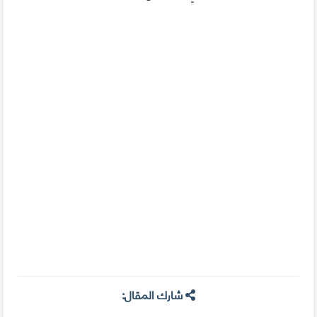
شارك المقال: