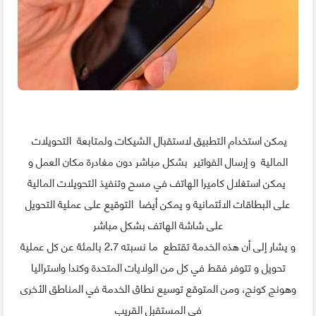
يمكن استخدام التطبيق لاستقبال الشيكات ولمتابعة التحويلات
المالية و إرسال الفواتير بشكل مباشر دون مغادرة مكان العمل و
يمكن استغلال كاميرا الهاتف في مسح وتنفيذ التحويلات المالية
على البطاقات الائتمانية و يمكن أيضا التوقيع على عملية التحويل
على شاشة الهاتف بشكل مباشر
و يشار إلى أن هذه الخدمة تقتطع ما نسبته 2.7 بالمئة عن كل عملية
تحويل و تتوفر فقط في كل من الولايات المتحدة وكندا واستراليا
وهونج كونج، ومن المتوقع توسيع نطاق الخدمة في المناطق الأخرى
في المستقبل القريب