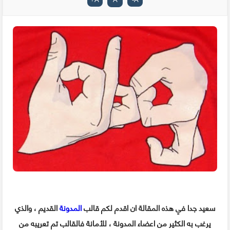
سعيد جدا في هذه المقالة ان اقدم لكم قالب
المدونة
القديم ، والذي
يرغب به الكثير من اعضاء المدونة ، للأمانة فالقالب تم تعريبه من