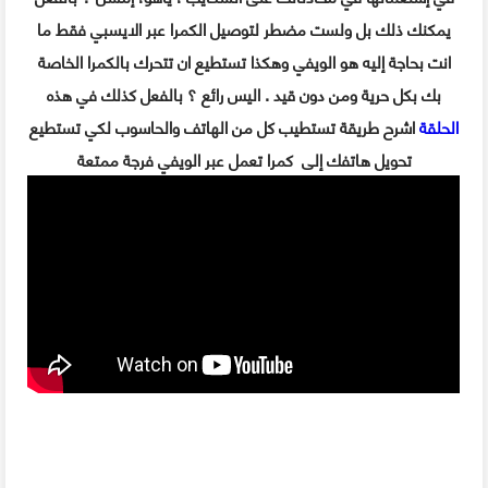
يمكنك ذلك بل ولست مضطر لتوصيل الكمرا عبر الايسبي فقط ما
انت بحاجة إليه هو الويفي وهكذا تستطيع ان تتحرك بالكمرا الخاصة
بك بكل حرية ومن دون قيد . اليس رائع ؟ بالفعل كذلك في هذه
الحلقة
اشرح طريقة تستطيب كل من الهاتف والحاسوب لكي تستطيع
تحويل هاتفك إلى كمرا تعمل عبر الويفي فرجة ممتعة