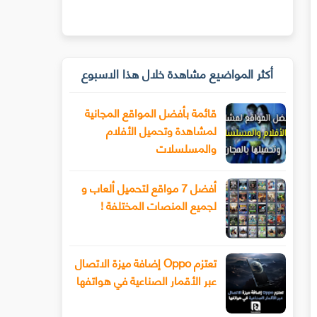
أكثر المواضيع مشاهدة خلال هذا الاسبوع
قائمة بأفضل المواقع المجانية
لمشاهدة وتحميل الأفلام
والمسلسلات
أفضل 7 مواقع لتحميل ألعاب و
لجميع المنصات المختلفة !
تعتزم Oppo إضافة ميزة الاتصال
عبر الأقمار الصناعية في هواتفها