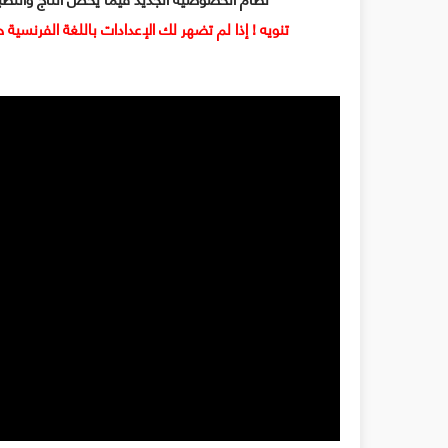
تنويه ! إذا لم تضهر لك الإعدادات باللغة الفرنسية 