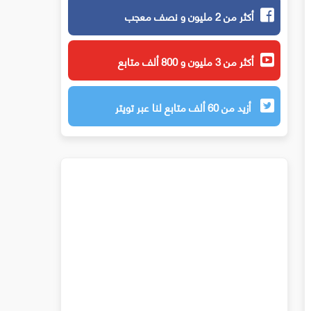
أكثر من 2 مليون و نصف معجب
أكثر من 3 مليون و 800 ألف متابع
أزيد من 60 ألف متابع لنا عبر تويتر