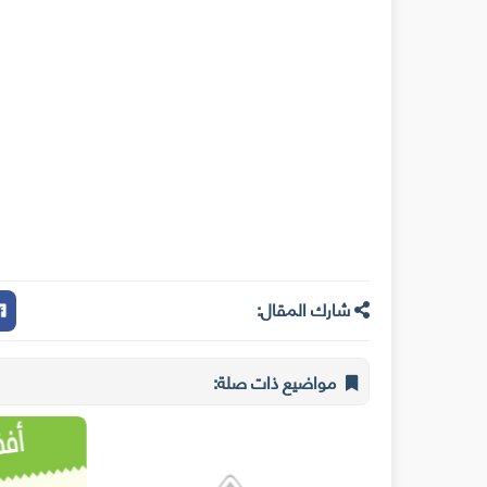
شارك المقال:
مواضيع ذات صلة: