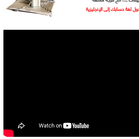
حول لغة حسابك إلى الإنجليزية