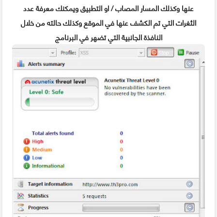
عنها وكذلك المسار المصاب / او التطبيق ويمكنك معرفة عدد
الثغرات التي تم الكشف عنها في الموقع وكذلك حالته من خلال
النافذة الجانبية التي تضهر في البرنامج