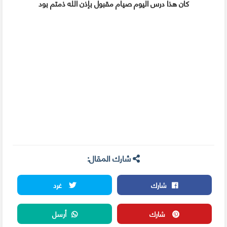
كان هذا درس اليوم صيام مقبول بإذن الله ذمتم بود
شارك المقال:
شارك
غرد
شارك
أرسل