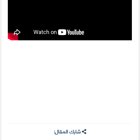
شارك المقال: