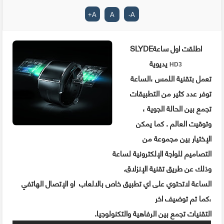
+
A
A
-
A
SLYDEاطلقت اول ساعة
يديوية
HD3
تعمل بتقنية اللمس ،الساعة
توفر عدد كثير من التطبيقات
تجمع بين الحالة الجوية ،
وتوقيت العالم . كما يمكن
الإختيار بين مجموعة من
التصاميم للواجة الإلكترونية لساعة
وذلك عن طريق تقنية الإنزلاق
.
الساعة لاتحتوي على اي تطبيق خاص بالالعاب او الإتصال الهاتفي
،كما تم توضيف اخر
التقنيات تجمع بين الرفاهية والتكنولوجيا
.