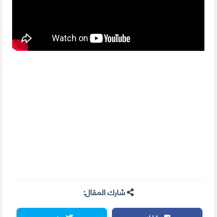
شارك المقال: