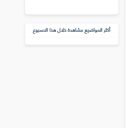
أكثر المواضيع مشاهدة خلال هذا الاسبوع