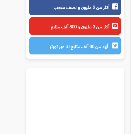
أكثر من 2 مليون و نصف معجب
أكثر من 3 مليون و 800 ألف متابع
أزيد من 60 ألف متابع لنا عبر تويتر