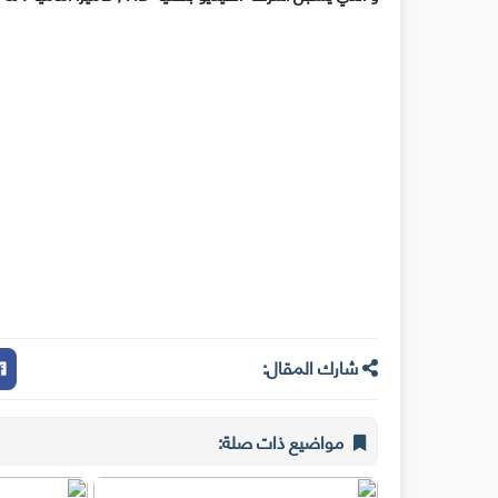
شارك المقال:
مواضيع ذات صلة: