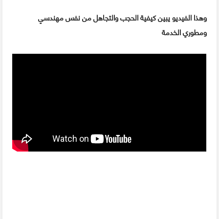
وهذا الفيديو يبين كيفية الحجب والتجاهل من نفس مهندسي
ومطوري الخدمة