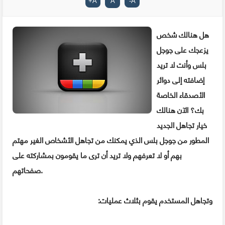
+
A
A
-
A
هل هنالك شخص
يزعجك على جوجل
بلس وأنت لا تريد
إضافته إلى دوائر
الأصدقاء الخاصة
بك؟ الآن هنالك
خيار تجاهل الجديد
المطور من جوجل بلس الذي يمكنك من تجاهل الأشخاص الغير مهتم
بهم أو لا تعرفهم ولا تريد أن ترى ما يقومون بمشاركته على
صفحاتهم.
وتجاهل المستخدم يقوم بثلاث عمليات: