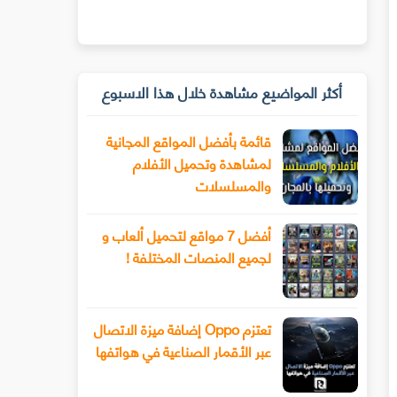
أكثر المواضيع مشاهدة خلال هذا الاسبوع
قائمة بأفضل المواقع المجانية
لمشاهدة وتحميل الأفلام
والمسلسلات
أفضل 7 مواقع لتحميل ألعاب و
لجميع المنصات المختلفة !
تعتزم Oppo إضافة ميزة الاتصال
عبر الأقمار الصناعية في هواتفها