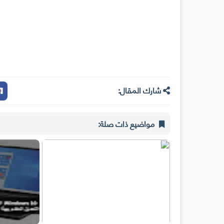
شارك المقال:
مواضيع ذات صلة: