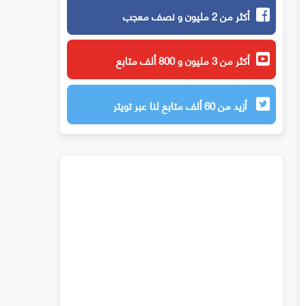
أكثر من 2 مليون و نصف معجب
أكثر من 3 مليون و 800 ألف متابع
أزيد من 60 ألف متابع لنا عبر تويتر