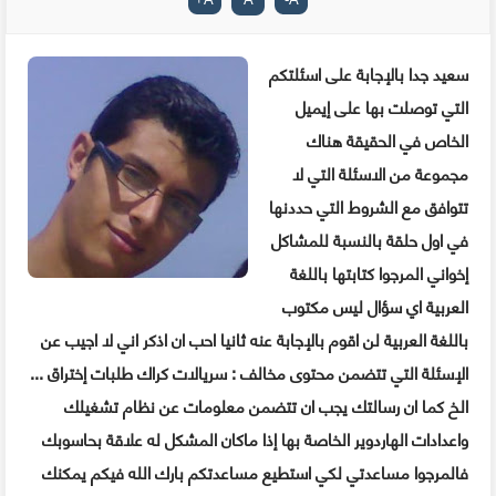
سعيد جدا بالإجابة على اسئلتكم
التي توصلت بها على إيميل
الخاص في الحقيقة هناك
مجموعة من الاسئلة التي لا
تتوافق مع الشروط التي حددنها
في اول حلقة بالنسبة للمشاكل
إخواني المرجوا كتابتها باللغة
العربية اي سؤال ليس مكتوب
باللغة العربية لن اقوم بالإجابة عنه ثانيا احب ان اذكر اني لا اجيب عن
الإسئلة التي تتضمن محتوى مخالف : سريالات كراك طلبات إختراق ...
الخ كما ان رسالتك يجب ان تتضمن معلومات عن نظام تشغيلك
واعدادات الهاردوير الخاصة بها إذا ماكان المشكل له علاقة بحاسوبك
فالمرجوا مساعدتي لكي استطيع مساعدتكم بارك الله فيكم يمكنك