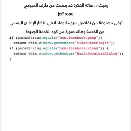
وحيث ان هاته الفكرة قد رصدت من طرف المبرمج
jeff rose
تبقى مجموعة من تفاصيل مبهمة وعامة في انتظار الإعلان الرسمي
وهاته صورة من كود الخدمة الجديدة
عن الخدمة