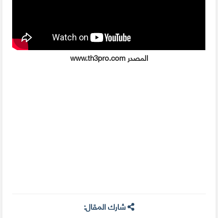
www.th3pro.com المصدر
شارك المقال: