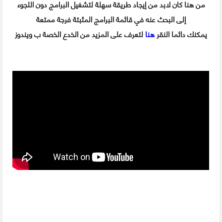
من هنا كان لابد من إيجاد طريقة سهلة لتشغيل البرامج دون اللجوء
إلى البحث عنه في قائمة البرامج المثبتة فرجة ممتعة
يمكنك دائما النقر
هنا
لتعرف على المزيد من الخدع الخصة ب ويندوز