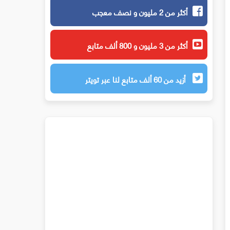
أكثر من 2 مليون و نصف معجب
أكثر من 3 مليون و 800 ألف متابع
أزيد من 60 ألف متابع لنا عبر تويتر