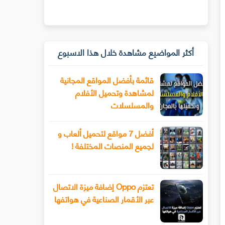
أكثر المواضيع مشاهدة خلال هذا الاسبوع
قائمة بأفضل المواقع المجانية
لمشاهدة وتحميل الأفلام
والمسلسلات
أفضل 7 مواقع لتحميل ألعاب و
لجميع المنصات المختلفة !
تعتزم Oppo إضافة ميزة الاتصال
عبر الأقمار الصناعية في هواتفها