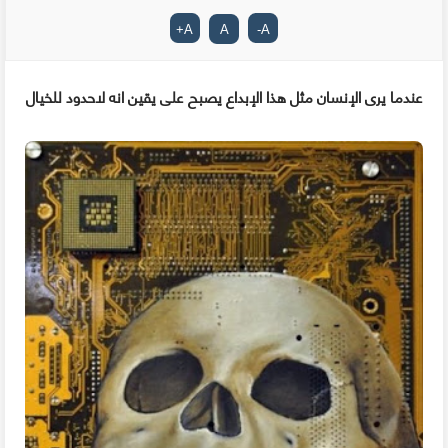
+
A
A
-
A
عندما يرى الإنسان مثل هذا الإبداع يصبح على يقين انه لاحدود للخيال