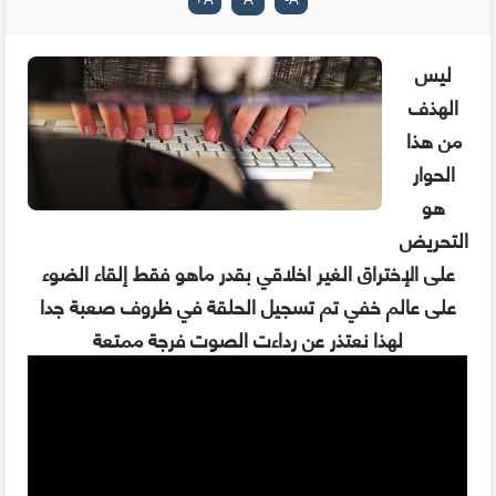
ليس
الهذف
من هذا
الحوار
هو
التحريض
على الإختراق الغير اخلاقي بقدر ماهو فقط إلقاء الضوء
على عالم خفي تم تسجيل الحلقة في ظروف صعبة جدا
لهذا نعتذر عن رداءت الصوت فرجة ممتعة