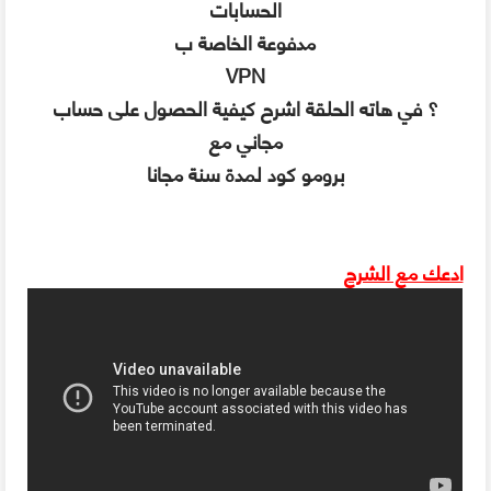
الحسابات
مدفوعة الخاصة ب
VPN
؟ في هاته الحلقة اشرح كيفية الحصول على حساب
مجاني مع
برومو كود لمدة سنة مجانا
ادعك مع الشرح