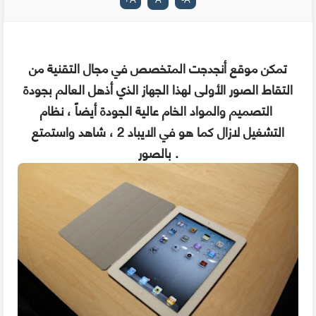
تمكن موقع أنجدجت المتخصص في مجال التقنية من
التقاط الصور الأولى لهذا الجهاز الذي أذهل العالم بجودة
التصميم والمواد الخام عالية الجودة أيضاً ، نظام
التشغيل لازال كما هو في الايباد 2 ، شاهد واستمتع
بالصور .