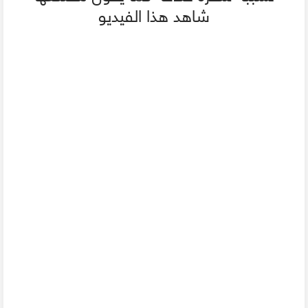
شاهد هذا الفيديو