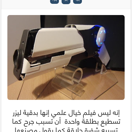
إنه ليس فيلم خيال علمي إنها بدقية ليزر
تسطيع بطلقة واحدة أن تسبب جرح كما
تسببه شفرة حلاقة كما يقول مصنعها