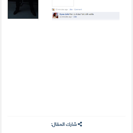
شارك المقال: