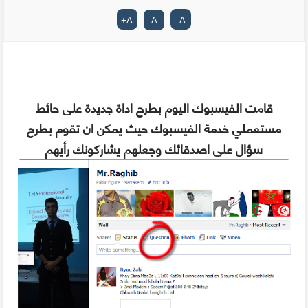
+
A
A
-
A
قامت الفيسبوك اليوم بطرح اداة جديدة على حائط
مستعملي خدمة الفيسبوك حيث يمكن ان تقوم بطرح
سؤال على اصدقائك وجعلهم يشاركونك رأيهم