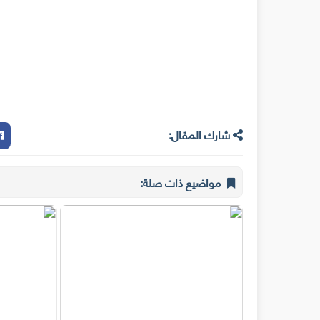
شارك المقال:
مواضيع ذات صلة: