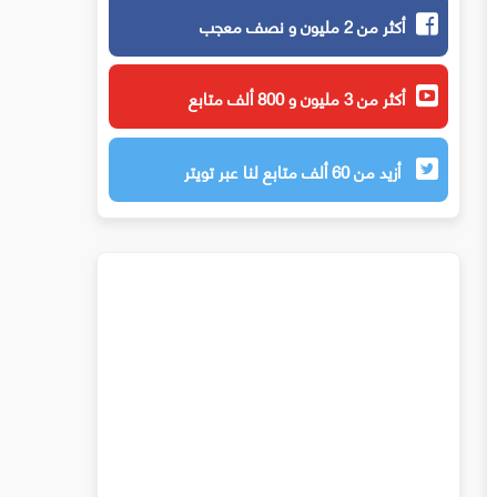
أكثر من 2 مليون و نصف معجب
أكثر من 3 مليون و 800 ألف متابع
أزيد من 60 ألف متابع لنا عبر تويتر