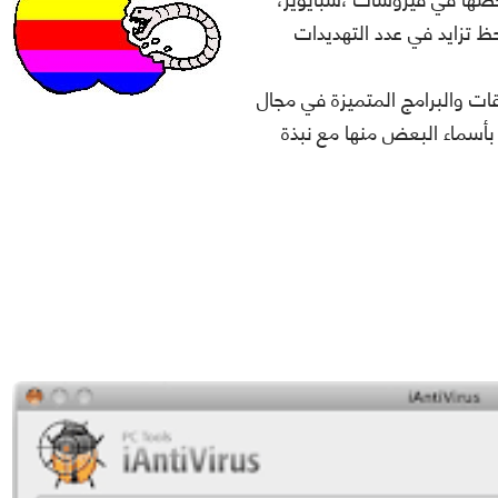
ظ تزايد في عدد التهديدات
ات والبرامج المتميزة في مجال
بأسماء البعض منها مع نبذة