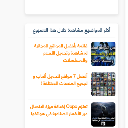
أكثر المواضيع مشاهدة خلال هذا الاسبوع
قائمة بأفضل المواقع المجانية
لمشاهدة وتحميل الأفلام
والمسلسلات
أفضل 7 مواقع لتحميل ألعاب و
لجميع المنصات المختلفة !
تعتزم Oppo إضافة ميزة الاتصال
عبر الأقمار الصناعية في هواتفها