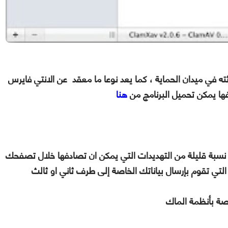
ه في ميدان الحماية ، كما يعد نوعا ما معقد عن الانتي فايرس
ها يمكن تحميل البرنامج من
هنا
سبة قليلة من التهديدات التي يمكن ان تصادفها خلال تصفحك
 التي تقوم بإرسال بياناتك الخاصة إلى طرف ثاني او ثالث
اصة بأنظمة الماك