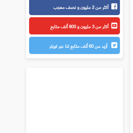
أكثر من 2 مليون و نصف معجب
أكثر من 3 مليون و 800 ألف متابع
أزيد من 60 ألف متابع لنا عبر تويتر