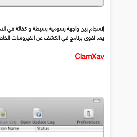
إنسجام بين واجهة رسومية بسيطة و كفائة في الادا
يعد اقوى برنامج في الكشف عن الفيروسات الخاصة
ClamXav