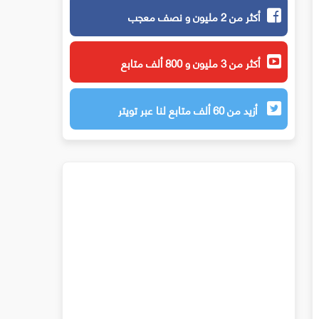
أكثر من 2 مليون و نصف معجب
أكثر من 3 مليون و 800 ألف متابع
أزيد من 60 ألف متابع لنا عبر تويتر