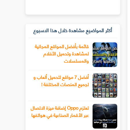
أكثر المواضيع مشاهدة خلال هذا الاسبوع
قائمة بأفضل المواقع المجانية
لمشاهدة وتحميل الأفلام
والمسلسلات
أفضل 7 مواقع لتحميل ألعاب و
لجميع المنصات المختلفة !
تعتزم Oppo إضافة ميزة الاتصال
عبر الأقمار الصناعية في هواتفها