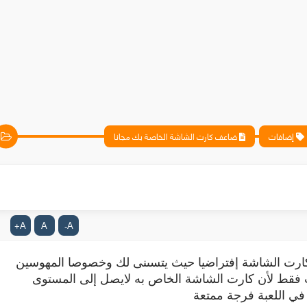
إضافات
ضاعف كارت الشاشة الخاصة بك مجانا
A
A
A
+
-
ارت الشاشة إفتراضيا حيث يتسىنى لك وخصوصا المهوسين
ب فقط لأن كارت الشاشة الخاص به لايصل إلى المستوى
ي اللعبة فرجة ممتعة