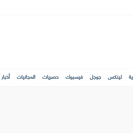
ة
لينكس
جوجل
فيسبوك
حصريات
المجانيات
أخبار