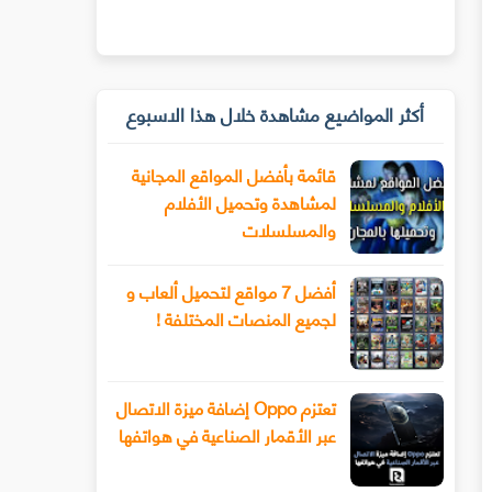
أكثر المواضيع مشاهدة خلال هذا الاسبوع
قائمة بأفضل المواقع المجانية
لمشاهدة وتحميل الأفلام
والمسلسلات
أفضل 7 مواقع لتحميل ألعاب و
لجميع المنصات المختلفة !
تعتزم Oppo إضافة ميزة الاتصال
عبر الأقمار الصناعية في هواتفها