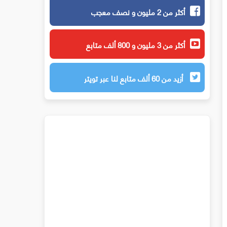
أكثر من 2 مليون و نصف معجب
أكثر من 3 مليون و 800 ألف متابع
أزيد من 60 ألف متابع لنا عبر تويتر