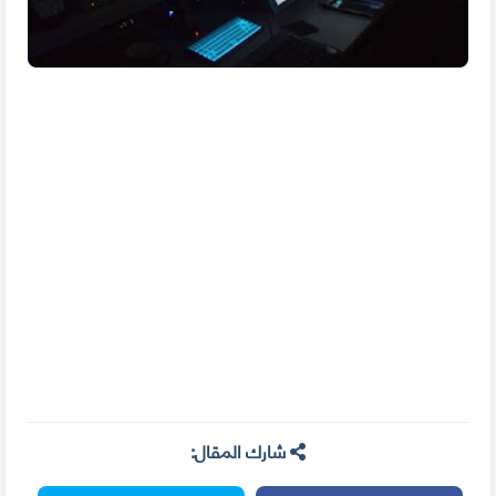
شارك المقال: