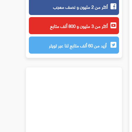
أكثر من 2 مليون و نصف معجب
أكثر من 3 مليون و 800 ألف متابع
أزيد من 60 ألف متابع لنا عبر تويتر