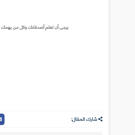
يرجى أن تعلم أصدقاءك وكل من يهمك أمر
شارك المقال: