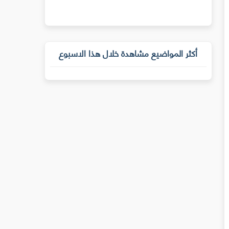
أكثر المواضيع مشاهدة خلال هذا الاسبوع