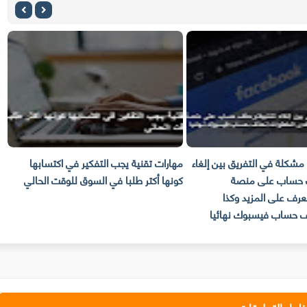
مشكلة في التفريق بين إلغاء
مهارات تقنية يجب التفكير في اكتسابها
ح
حساب على منصة
كونها أكتر طلبا في السوق للوقت الحالي
الا
عرف على المزيد وكذا
 حساب فيسبوك نهائيا
ظهار التعليقات