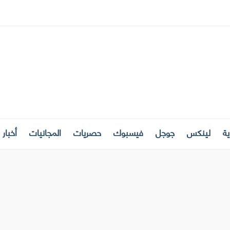
ة
لينكس
جوجل
فيسبوك
حصريات
المجانيات
أخبار