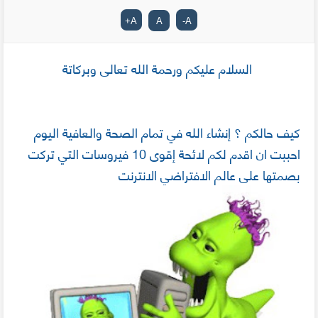
+
A
A
-
A
السلام عليكم ورحمة الله تعالى وبركاتة
كيف حالكم ؟ إنشاء الله في تمام الصحة والعافية اليوم
احببت ان اقدم لكم لائحة إقوى 10 فيروسات التي تركت
بصمتها على عالم الافتراضي الانترنت