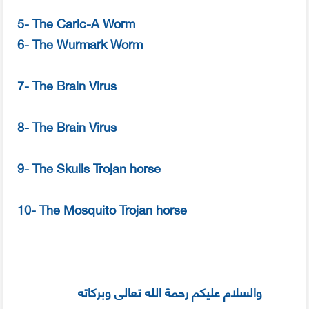
5- The Caric-A Worm
6- The Wurmark Worm
7- The Brain Virus
8- The Brain Virus
9- The Skulls Trojan horse
10- The Mosquito Trojan horse
والسلام عليكم رحمة الله تعالى وبركاته