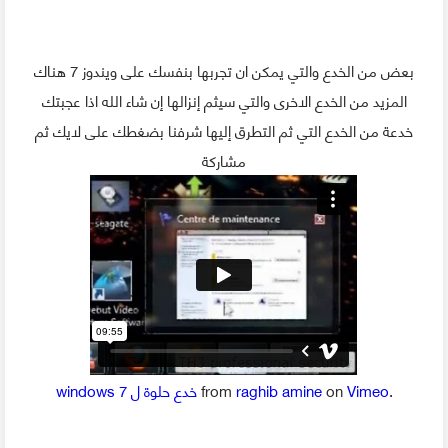
بعض من الخدع والتي يمكن ان تجربها بنفسك على ويندوز 7 هناك
المزيد من الخدع الاخرى والتي سيثم إنزالها إن شاء الله اذا عجبتك
خدعة من الخدع التي ثم التطرق إليها شرفنا بضغطك على لايك ثم
مشاركة
.
Vimeo
on
raghib amine
from
windows 7 خدع حلوة ل