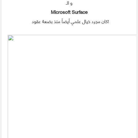
و الـ
Microsoft Surface
كان مجرد خيال علمي أيضاً منذ بضعة عقود!