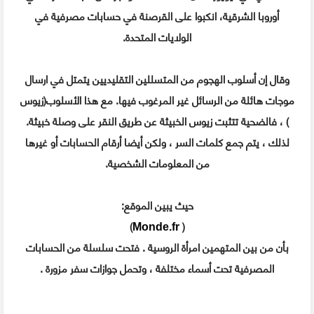
أوروبا الشرقية، انكبوا على القرصنة في حسابات مصرفية في
الولايات المتحدة.
وقال إن أسلوب الهجوم من المتسللين التقليديين يتمتل في ارسال
موجات هائلة من الرسائل غير المرغوب فيها. مع هذا الأسلوب(زيوس
) ، فالضحية تتثبت زيوس الخبيثة عن طريق النقر على وصلة خبيثة.
لذلك ، يتم جمع كلمات السر ، ولكن أيضا أرقام الحسابات أو غيرها
من المعلومات الشخصية.
حيث يبين الموقع:
)
(
Monde.fr
بأن من بين المتهمين امرأة الروسية . فتحت سلسلة من الحسابات
المصرفية تحت أسماء مختلفة ، وتحمل جوازات سفر مزورة .