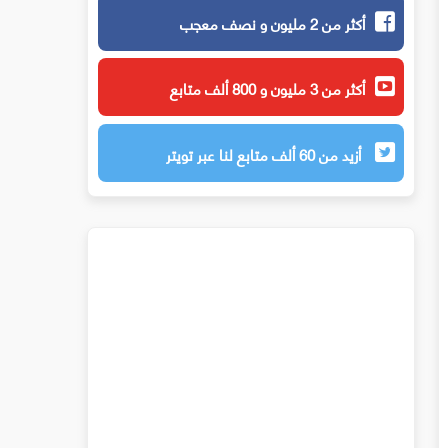
أكثر من 2 مليون و نصف معجب
أكثر من 3 مليون و 800 ألف متابع
أزيد من 60 ألف متابع لنا عبر تويتر