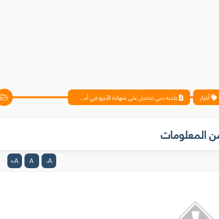
أخبار
بلدية دبي تحصل على شهادة الآيزو في أمن المعلومات
من المعلومات
A
A
A
+
-