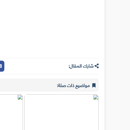
شارك المقال:
مواضيع ذات صلة: