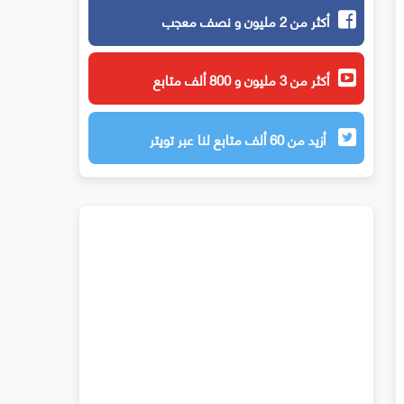
أكثر من 2 مليون و نصف معجب
أكثر من 3 مليون و 800 ألف متابع
أزيد من 60 ألف متابع لنا عبر تويتر