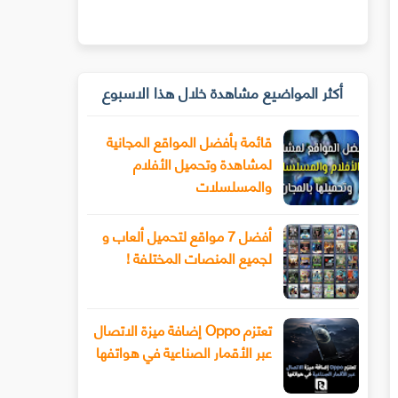
أكثر المواضيع مشاهدة خلال هذا الاسبوع
قائمة بأفضل المواقع المجانية
لمشاهدة وتحميل الأفلام
والمسلسلات
أفضل 7 مواقع لتحميل ألعاب و
لجميع المنصات المختلفة !
تعتزم Oppo إضافة ميزة الاتصال
عبر الأقمار الصناعية في هواتفها