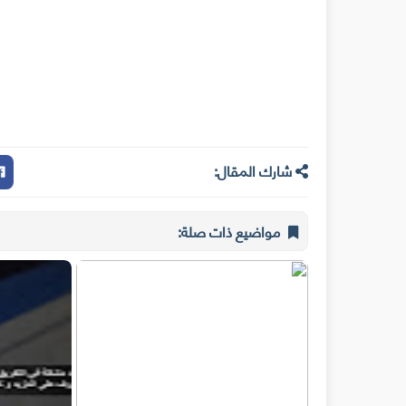
شارك المقال:
مواضيع ذات صلة: