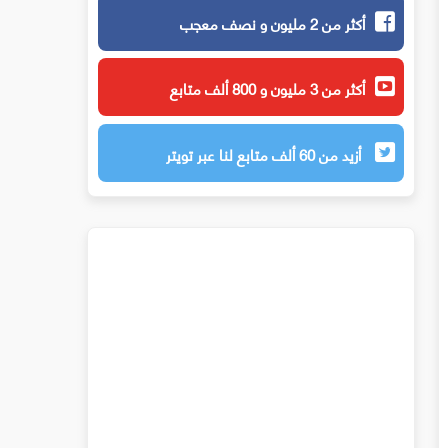
أكثر من 2 مليون و نصف معجب
أكثر من 3 مليون و 800 ألف متابع
أزيد من 60 ألف متابع لنا عبر تويتر