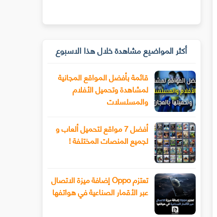
أكثر المواضيع مشاهدة خلال هذا الاسبوع
قائمة بأفضل المواقع المجانية
لمشاهدة وتحميل الأفلام
والمسلسلات
أفضل 7 مواقع لتحميل ألعاب و
لجميع المنصات المختلفة !
تعتزم Oppo إضافة ميزة الاتصال
عبر الأقمار الصناعية في هواتفها