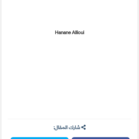
Hanane Allioui
شارك المقال: