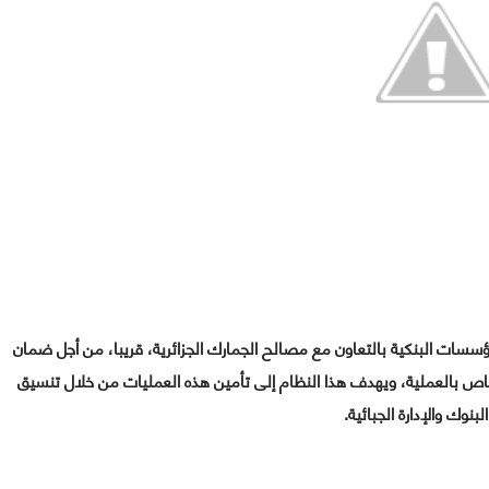
ات البنكية بالتعاون مع مصالح الجمارك الجزائرية، قريبا، من أجل ضمان
خاص بالعملية، ويهدف هذا النظام إلى تأمين هذه العمليات من خلال تنسيق
لبنوك والإدارة الجبائية.