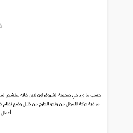
حسب ما ورد في صحيفة الشروق اون لاين فانه ستشرع المؤسس
مراقبة حركة الأموال من ونحو الخارج من خلال وضع نظام 
أعمال ا