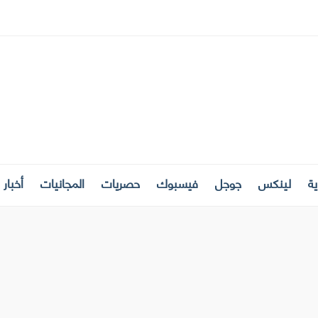
ة
لينكس
جوجل
فيسبوك
حصريات
المجانيات
أخبار