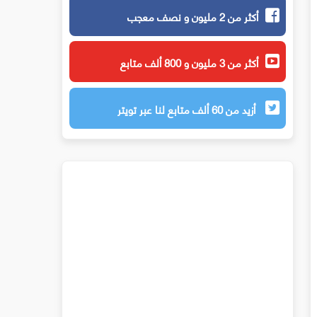
أكثر من 2 مليون و نصف معجب
أكثر من 3 مليون و 800 ألف متابع
أزيد من 60 ألف متابع لنا عبر تويتر