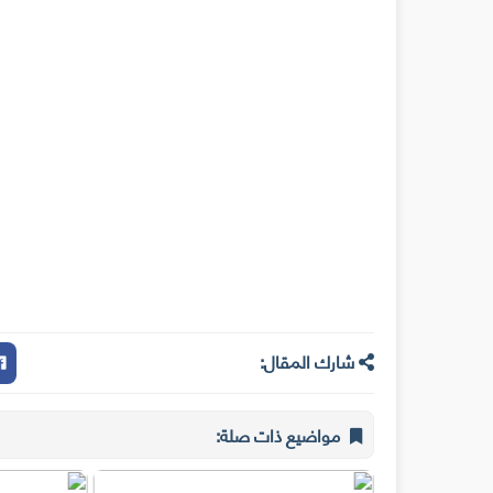
شارك المقال:
مواضيع ذات صلة: