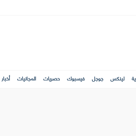
ة
لينكس
جوجل
فيسبوك
حصريات
المجانيات
أخبار