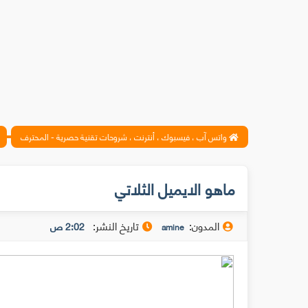
واتس آب ، فيسبوك ، أنترنت ، شروحات تقنية حصرية - المحترف
ماهو الايميل الثلاتي
المدون:
تاريخ النشر:
2:02 ص
amine