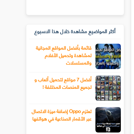
أكثر المواضيع مشاهدة خلال هذا الاسبوع
قائمة بأفضل المواقع المجانية
لمشاهدة وتحميل الأفلام
والمسلسلات
أفضل 7 مواقع لتحميل ألعاب و
لجميع المنصات المختلفة !
تعتزم Oppo إضافة ميزة الاتصال
عبر الأقمار الصناعية في هواتفها