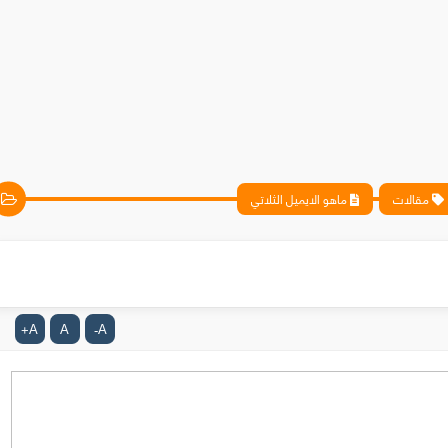
مقالات
ماهو الايميل الثلاتي
A
A
A
+
-