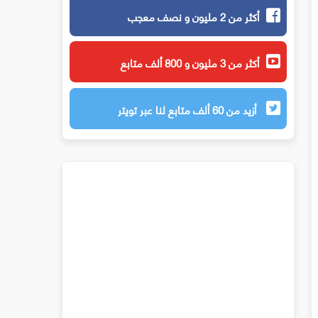
أكثر من 2 مليون و نصف معجب
أكثر من 3 مليون و 800 ألف متابع
أزيد من 60 ألف متابع لنا عبر تويتر