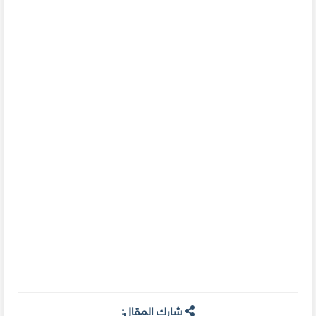
شارك المقال: