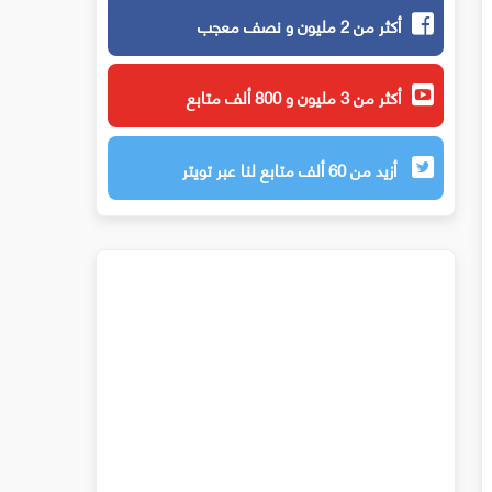
أكثر من 2 مليون و نصف معجب
أكثر من 3 مليون و 800 ألف متابع
أزيد من 60 ألف متابع لنا عبر تويتر