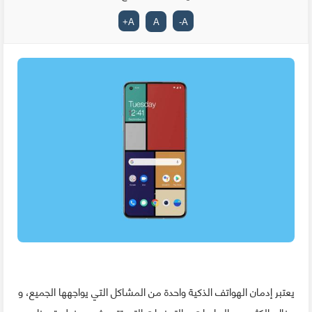
+
A
A
-
A
يعتبر إدمان الهواتف الذكية واحدة من المشاكل التي يواجهها الجميع، و
هناك الكثير من الدراسات و التحذيرات التي تتحدث عن خطورة هذا