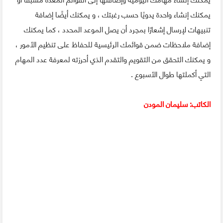
يمكنك إنشاء واحدة يدويًا حسب رغبتك ، و يمكنك أيضًا إضافة
تنبيهات لإرسال إشعارًا بمجرد أن يصل الموعد المحدد ، كما يمكنك
إضافة ملاحظات ضمن قوائمك الرئيسية للحفاظ على تنظيم الأمور ،
و يمكنك التحقق من التقويم والتقدم الذي أحرزته لمعرفة عدد المهام
التي أكملتها طوال الأسبوع .
الكاتب: سليمان المودن