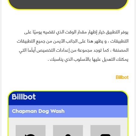
يوفر التطبيق خيار إظهار مقدار الوقت الذي تقضيه يوميًا على
التطبيقات ، و يظهر هذا على الجانب الأيمن من جميع التطبيقات
المصنفة ، كما توجد مجموعة من إعدادات التخصيص أيضًا التي
يمكنك التعديل عليها بالأسلوب الذي يناسبك .
Billbot