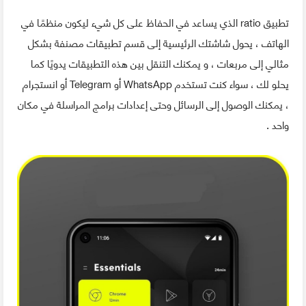
تطبيق ratio الذي يساعد في الحفاظ على كل شيء ليكون منظمًا في
الهاتف ، يحول شاشتك الرئيسية إلى قسم تطبيقات مصنفة بشكل
مثالي إلى مربعات ، و يمكنك التنقل بين هذه التطبيقات يدويًا كما
يحلو لك ، سواء كنت تستخدم WhatsApp أو Telegram أو انستجرام
، يمكنك الوصول إلى الرسائل وحتى إعدادات برامج المراسلة في مكان
واحد .