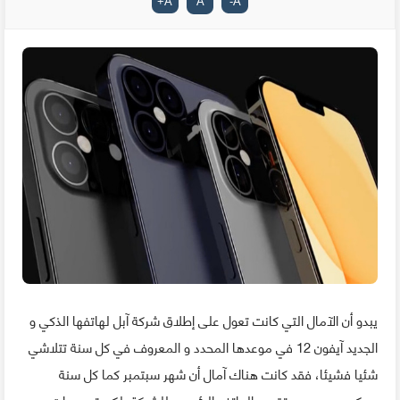
+
A
A
-
A
يبدو أن الآمال التي كانت تعول على إطلاق شركة آبل لهاتفها الذكي و
الجديد آيفون 12 في موعدها المحدد و المعروف في كل سنة تتلاشي
شئيا فشيئا، فقد كانت هناك آمال أن شهر سبتمبر كما كل سنة
سيكون هو موعد تقديم الهاتف الرئيسي للشركة، لكن تصريحات