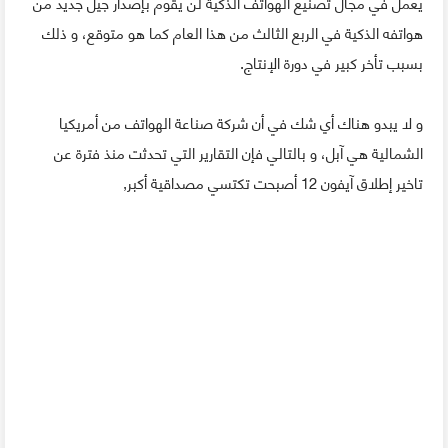
يعمل في مجال تصنيع الهواتف الذكية لن يقوم بإصدار جيل جديد من
هواتفه الذكية في الربع الثالث من هذا العام كما هو متوقع، و ذلك
بسبب تأخر كبير في دورة الإنتاج.
و لا يبدو هناك أي شك في أن شركة صناعة الهواتف من أمريكيا
الشمالية هي آبل، و بالتالي فإن التقارير التي تحدثت منذ فترة عن
تاخير إطلاق آيفون 12 أصبحت تكتسي مصداقية أكبر,