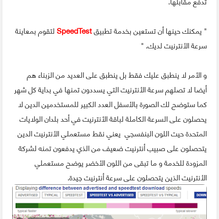
تدفع مقابلها.
" يمكنك حينها أن تستعين بخدمة تطبيق
SpeedTest
لتقوم بمعاينة
سرعة الأنترنيت لديك. "
و الأمر لا ينطبق عليك فقط بل ينطبق على العديد من الزبناء هم
أيضا لا تصلهم سرعة الأنترنيت التي يسددون تمنها في بداية كل شهر
كما ستوضح لك الصورة بالأسفل العدد الكبير للمستخدمين الدين لا
يحصلون على السرعة الكاملة لباقة الأنترنيت في أحد بلدان الولايات
المتحدة حيت اللون البنفسجي يعني نقط مستعملي الأنترنيت الدين
يتحصلون على صبيب أنترنيت ضعيف من الذي يدفعون تمنه لشركة
المزودة للخدمة و ما تبقى من اللون الأخضر يوضح مستعملي
الأنترنيت الذين يتحصلون على سرعة أنترنيت جيدة.