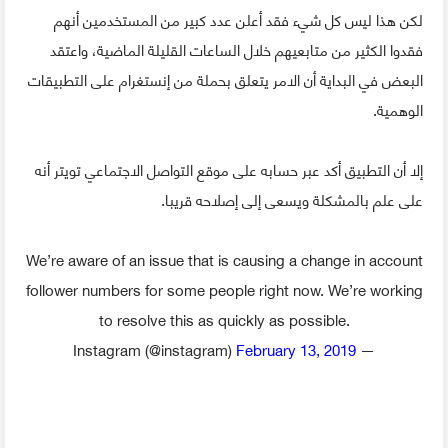
لكن هذا ليس كل شيء فقد أعلن عدد كبير من المستخدمين أنهم
فقدوا الكثير من متابعيهم خلال الساعات القليلة الماضية، واعتقد
البعض في البداية أن الامر يتعلق بحملة من إنستغرام على التطبيقات
الوهمية.
إلا أن التطبيق أكد عبر حسابه على موقع التواصل الاجتماعي تويتر أنه
على علم بالمشكلة ويسعى إلى إصلاحه قريبا.
We’re aware of an issue that is causing a change in account
follower numbers for some people right now. We’re working
to resolve this as quickly as possible.
February 13, 2019
— Instagram (@instagram)