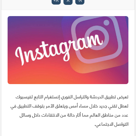
+
A
A
-
A
تعرض تطبيق الدردشة والتراسل الفوري إنستغرام التابع لفيسبوك
لعطل تقني جديد خلال مساء أمس ويتعلق الأمر بتوقف التطبيق في
عدد من مناطق العالم مما أثار حالة من الانتقادات داخل وسائل
التواصل الاجتماعي.