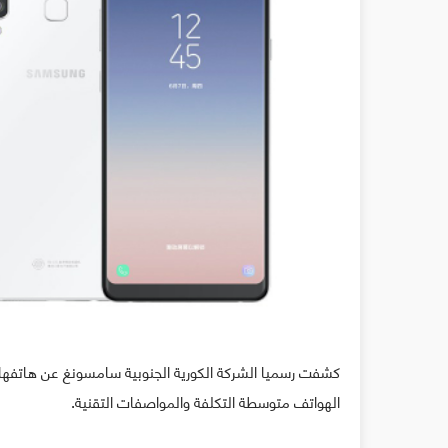
الهواتف متوسطة التكلفة والمواصفات التقنية.