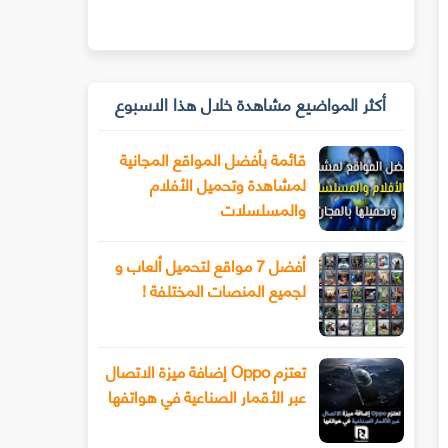
أكثر المواضيع مشاهدة خلال هذا الاسبوع
قائمة بأفضل المواقع المجانية
لمشاهدة وتحميل الأفلام
والمسلسلات
أفضل 7 مواقع لتحميل ألعاب و
لجميع المنصات المختلفة !
تعتزم Oppo إضافة ميزة الاتصال
عبر الأقمار الصناعية في هواتفها