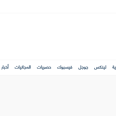
ة
لينكس
جوجل
فيسبوك
حصريات
المجانيات
أخبار