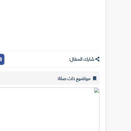
شارك المقال:
مواضيع ذات صلة: