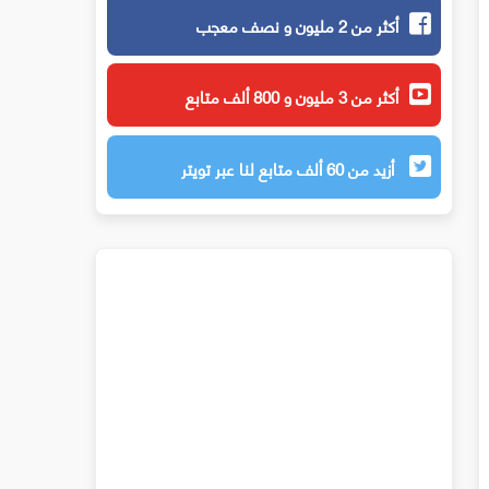
أكثر من 2 مليون و نصف معجب
أكثر من 3 مليون و 800 ألف متابع
أزيد من 60 ألف متابع لنا عبر تويتر