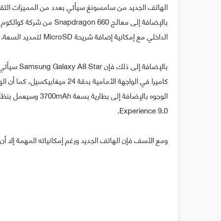
الداخلي مع إمكانية إضافة شريحة MicroSD لتمديد السعة.
كاميرا في الواجهة الأمامية بدقة
Experience 9.0.
ومع الأسف فإن الهاتف الجديد ورغم إمكانياته المهمة إلا أ