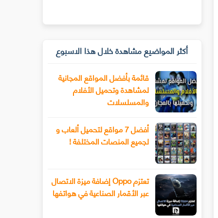
أكثر المواضيع مشاهدة خلال هذا الاسبوع
قائمة بأفضل المواقع المجانية
لمشاهدة وتحميل الأفلام
والمسلسلات
أفضل 7 مواقع لتحميل ألعاب و
لجميع المنصات المختلفة !
تعتزم Oppo إضافة ميزة الاتصال
عبر الأقمار الصناعية في هواتفها