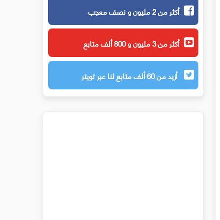
أكثر من 2 مليون و نصف معجب
أكثر من 3 مليون و 800 ألف متابع
أزيد من 60 ألف متابع لنا عبر تويتر