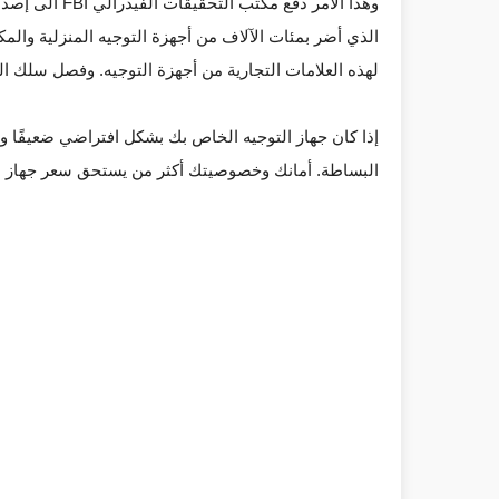
وهذا الأمر دفع
الذي أضر بمئات الآلاف من أجهزة التوجيه المنزلية وال
لهذه العلامات التجارية من أجهزة التوجيه. وفصل سلك الكهرباء 
إذا كان جهاز التوجيه الخاص بك بشكل افتراضي ضعيفًا ولا
البساطة. أمانك وخصوصيتك أكثر من يستحق سعر جهاز ال