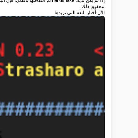
لتحقيق ذلك.
الأن أختار اللغة التي تريدها