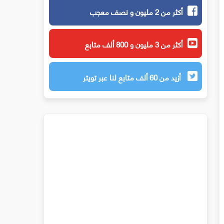
أكثر من 2 مليون و نصف معجب
أكثر من 3 مليون و 800 ألف متابع
أزيد من 60 ألف متابع لنا عبر تويتر