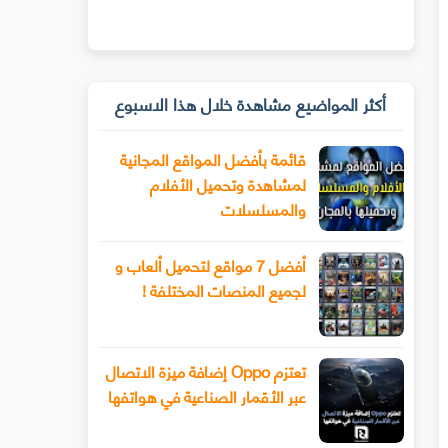
أكثر المواضيع مشاهدة خلال هذا الاسبوع
قائمة بأفضل المواقع المجانية
لمشاهدة وتحميل الأفلام
والمسلسلات
أفضل 7 مواقع لتحميل ألعاب و
لجميع المنصات المختلفة !
تعتزم Oppo إضافة ميزة الاتصال
عبر الأقمار الصناعية في هواتفها