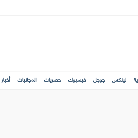
ة
لينكس
جوجل
فيسبوك
حصريات
المجانيات
أخبار