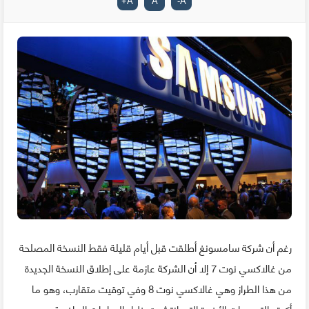
+
A
A
-
A
رغم أن شركة سامسونغ أطلقت قبل أيام قليلة فقط النسخة المصلحة
من غالاكسي نوت 7 إلا أن الشركة عازمة على إطلاق النسخة الجديدة
من هذا الطراز وهي غالاكسي نوت 8 وفي توقيت متقارب، وهو ما