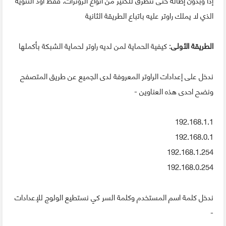
الذي لا يملك راوتر عليه باتباع الطريقة الثانية
الطريقة الأولى
: كيفية الحماية لمن لديه راوتر لحماية الشبكة بأكملها
ندخل على إعدادات الراوتر المعروفة لدى الجميع عن طريق المتصفح
ونضح احدى هذه العناوين -
192.168.1.1
192.168.0.1
192.168.1.254
192.168.0.254
ندخل كلمة اسم المستخدم وكلمة السر كي نستطيع الولوج للإعدادات
-