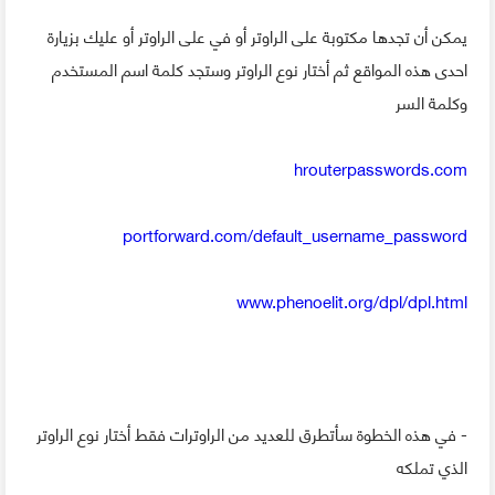
يمكن أن تجدها مكتوبة على الراوتر أو في على الراوتر أو عليك بزيارة
احدى هذه المواقع ثم أختار نوع الراوتر وستجد كلمة اسم المستخدم
وكلمة السر
hrouterpasswords.com
portforward.com/default_username_password
www.phenoelit.org/dpl/dpl.html
- في هذه الخطوة سأتطرق للعديد من الراوترات فقط أختار نوع الراوتر
الذي تملكه