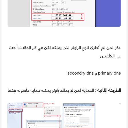
عذرا لمن لم أتطرق لنوع الراوتر الذي يملكه لكن في كل الحالات أبحث
عن الكلمتين
primary dns و secondry dns
الطريقة الثانية
: الحماية لمن لا يملك راوتر يمكنه حماية حاسوبه فقط