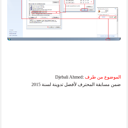
الموضوع من طرف
:
Djebali Ahmed
ضمن مسابقة المحترف لأفضل تدوينة لسنة 2015