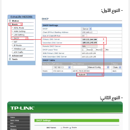
- النوع الأول:
- النوع الثاني: